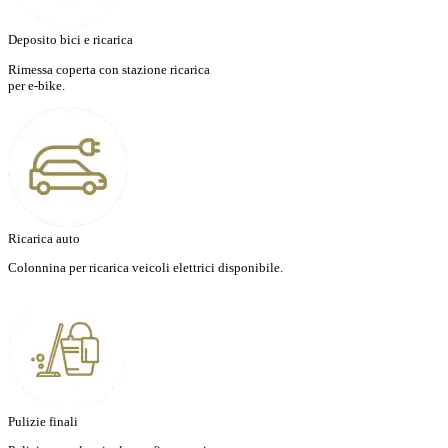
Deposito bici e ricarica
Rimessa coperta con stazione ricarica
per e-bike.
Ricarica auto
Colonnina per ricarica veicoli elettrici disponibile.
Pulizie finali