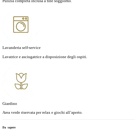
Pulizia completa inclusa a fine soggiorno.
Lavanderia self-service
Lavatrice e asciugatrice a disposizione degli ospiti.
Giardino
Area verde riservata per relax e giochi all’aperto.
Da sapere