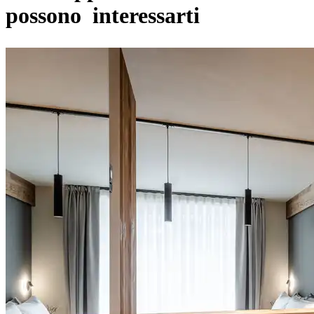
possono interessarti