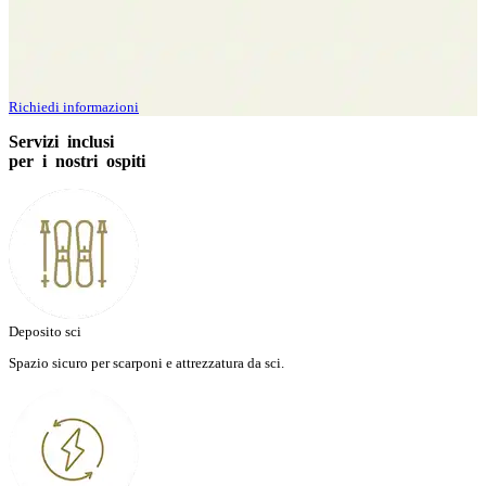
Richiedi informazioni
Servizi inclusi
per i nostri ospiti
Deposito sci
Spazio sicuro per scarponi e attrezzatura da sci.