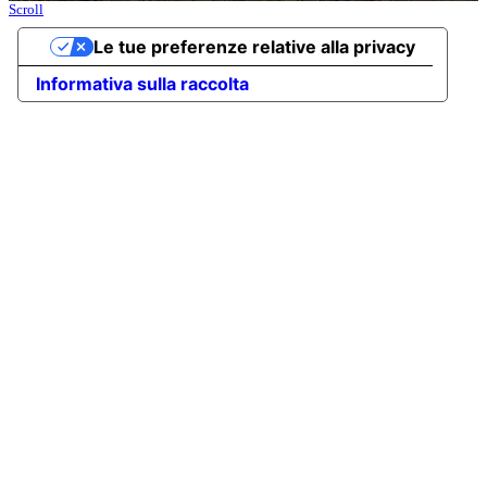
Scroll
Le tue preferenze relative alla privacy
Informativa sulla raccolta