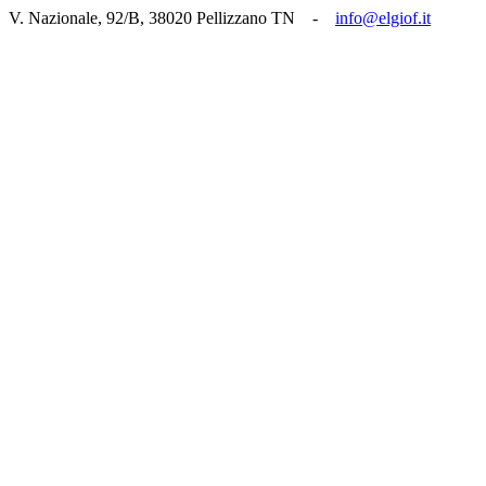
V. Nazionale, 92/B, 38020 Pellizzano TN -
info@elgiof.it