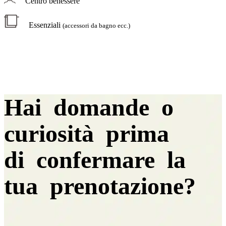
Centro benessere
Essenziali
(accessori da bagno ecc.)
Hai domande o
curiosità prima
di confermare la
tua prenotazione?