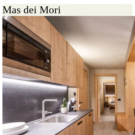
Mas dei Mori