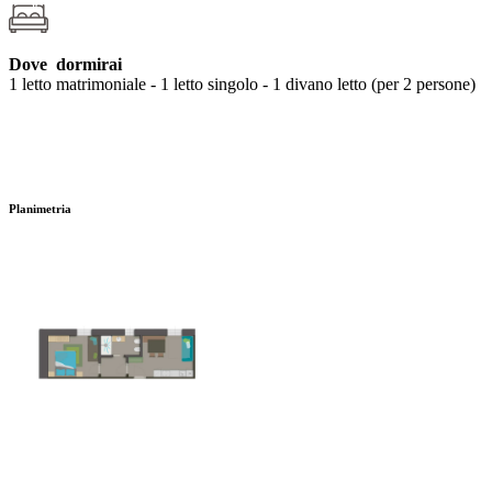
Dove dormirai
1 letto matrimoniale - 1 letto singolo - 1 divano letto (per 2 persone)
Planimetria