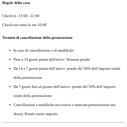
Regole della casa
Check-in: 15:00 - 22:00
Check-out entro le ore 10:00
Termini di cancellazione della prenotazione
In caso di cancellazione o di modifiche:
Fino a 14 giorni prima dell'arrivo: Nessuna penale
Da 14 a 7 giorni prima dell’arrivo: penale del 30% dell’importo totale
della prenotazione
Da 7 giorni fino al giorno dell’arrivo: penale del 50% dell’importo
totale della prenotazione
Cancellazioni e modifiche successive o mancata presentazione (no
show): Penale intero importo