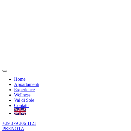
Home
Appartamenti
Experience
Wellness
Val di Sole
Contatti
+39 379 306 1121
PRENOTA