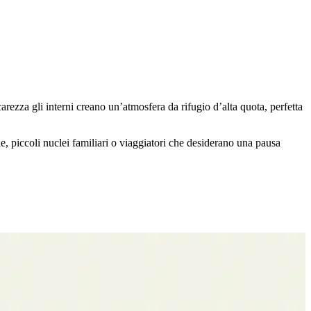
arezza gli interni creano un’atmosfera da rifugio d’alta quota, perfetta
 piccoli nuclei familiari o viaggiatori che desiderano una pausa