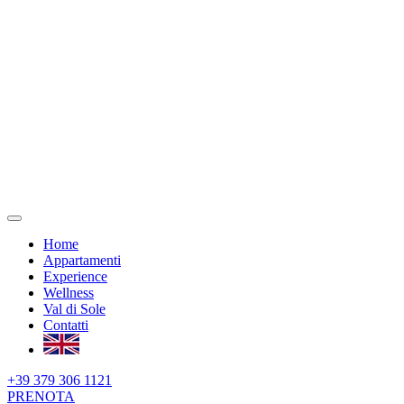
Home
Appartamenti
Experience
Wellness
Val di Sole
Contatti
+39 379 306 1121
PRENOTA