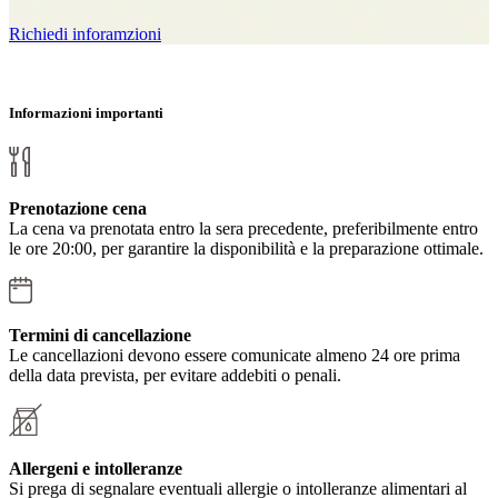
Richiedi inforamzioni
Informazioni importanti
Prenotazione cena
La cena va prenotata entro la sera precedente, preferibilmente entro
le ore 20:00, per garantire la disponibilità e la preparazione ottimale.
Termini di cancellazione
Le cancellazioni devono essere comunicate almeno 24 ore prima
della data prevista, per evitare addebiti o penali.
Allergeni e intolleranze
Si prega di segnalare eventuali allergie o intolleranze alimentari al