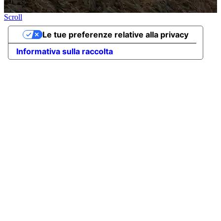
Scroll
Le tue preferenze relative alla privacy
Informativa sulla raccolta