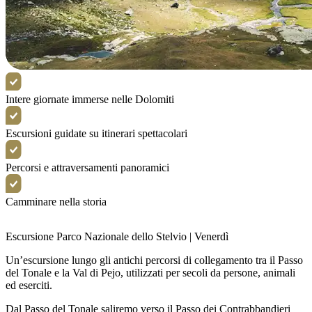
Intere giornate immerse nelle Dolomiti
Escursioni guidate su itinerari spettacolari
Percorsi e attraversamenti panoramici
Camminare nella storia
Escursione Parco Nazionale dello Stelvio | Venerdì
Un’escursione lungo gli antichi percorsi di collegamento tra il Passo
del Tonale e la Val di Pejo, utilizzati per secoli da persone, animali
ed eserciti.
Dal Passo del Tonale saliremo verso il Passo dei Contrabbandieri