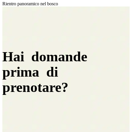
Rientro panoramico nel bosco
Hai domande
prima di
prenotare?