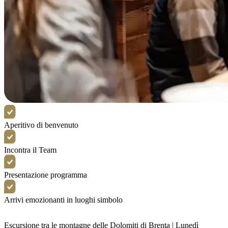
Aperitivo di benvenuto
Incontra il Team
Presentazione programma
Arrivi emozionanti in luoghi simbolo
Escursione tra le montagne delle Dolomiti di Brenta | Lunedì