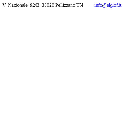
V. Nazionale, 92/B, 38020 Pellizzano TN -
info@elgiof.it