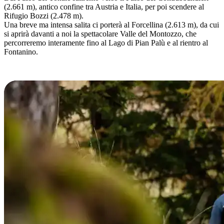
(2.661 m), antico confine tra Austria e Italia, per poi scendere al
Rifugio Bozzi (2.478 m).
Una breve ma intensa salita ci porterà al Forcellina (2.613 m), da cui
si aprirà davanti a noi la spettacolare Valle del Montozzo, che
percorreremo interamente fino al Lago di Pian Palù e al rientro al
Fontanino.