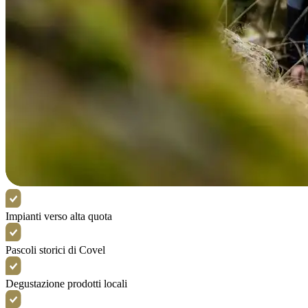
Impianti verso alta quota
Pascoli storici di Covel
Degustazione prodotti locali