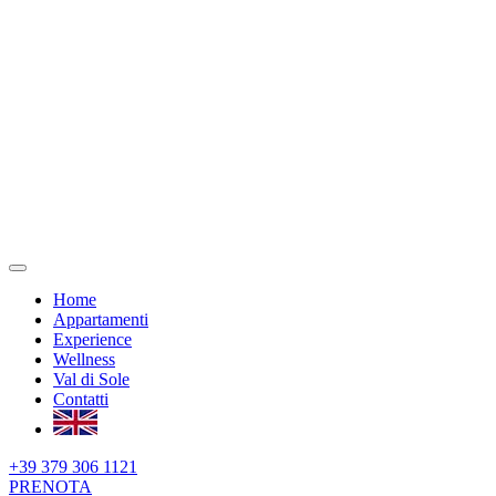
Home
Appartamenti
Experience
Wellness
Val di Sole
Contatti
+39 379 306 1121
PRENOTA