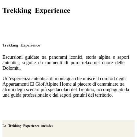
Trekking Experience
Trekking Experience
Escursioni guidate tra panorami iconici, storia alpina e sapori
autentici, seguite da momenti di puro relax nel cuore delle
Dolomiti.
Un’esperienza autentica di montagna che unisce il comfort degli
Appartamenti El Giof Alpine Home al piacere di camminare tra
alcuni degli scenari più spettacolari del Trentino, accompagnati da
una guida professionale e dai sapori genuini del territorio.
La Trekking Experience include: