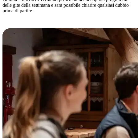
delle gite della settimana e sarà possibile chiarire qualsiasi dubbio
prima di partire.