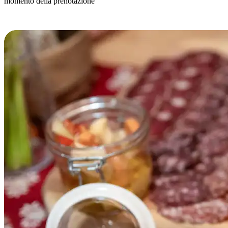
momento della prenotazione