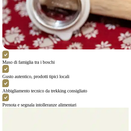
Maso di famiglia tra i boschi
Gusto autentico, prodotti tipici locali
Abbigliamento tecnico da trekking consigliato
Prenota e segnala intolleranze alimentari