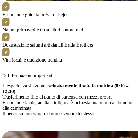
Escursione guidata in Val di Pejo
Natura primaverile tra sentieri panoramici
Degustazione salumi artigianali Brida Brothers
Vini locali e tradizione trentina
✨ Informazioni importanti
L’esperienza si svolge
esclusivamente il sabato mattina (8:30 –
12:30)
.
Trasferimento fino al punto di partenza con mezzi propri.
Escursione facile, adatta a tutti, ma è richiesta una minima abitudine
alla camminata.
Il percorso può variare e non è sempre lo stesso.