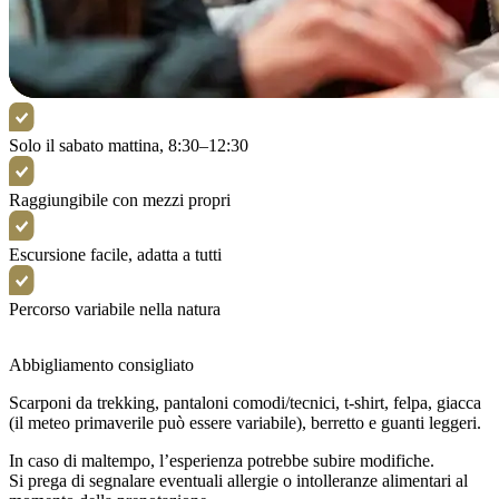
Solo il sabato mattina, 8:30–12:30
Raggiungibile con mezzi propri
Escursione facile, adatta a tutti
Percorso variabile nella natura
Abbigliamento consigliato
Scarponi da trekking, pantaloni comodi/tecnici, t-shirt, felpa, giacca
(il meteo primaverile può essere variabile), berretto e guanti leggeri.
In caso di maltempo, l’esperienza potrebbe subire modifiche.
Si prega di segnalare eventuali allergie o intolleranze alimentari al