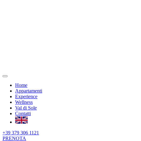
Home
Appartamenti
Experience
Wellness
Val di Sole
Contatti
+39 379 306 1121
PRENOTA