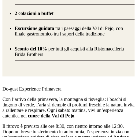
2 colazioni a buffet
Escursione guidata
tra i paesaggi della Val di Pejo, con
finale gastronomico tra i sapori della tradizione
Sconto del 10%
per tutti gli acquisti alla Ristomacelleria
Brida Brothers
De-gust Experience Primavera
Con l’arrivo della primavera, la montagna si risveglia: i boschi si
tingono di verde, l’aria si riempie di profumi freschi e la natura invita
a rallentare e respirare. Ogni sabato mattina, vivi un’esperienza
autentica nel
cuore della Val di Pejo
.
Il ritrovo è previsto alle ore 8:30, con rientro intorno alle 12:30.
Dopo un breve trasferimento in autonomia, l’esperienza inizia con