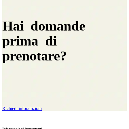
Hai domande
prima di
prenotare?
Richiedi inforamzioni
Informazioni importanti