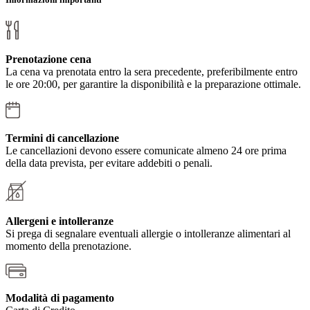
Prenotazione cena
La cena va prenotata entro la sera precedente, preferibilmente entro
le ore 20:00, per garantire la disponibilità e la preparazione ottimale.
Termini di cancellazione
Le cancellazioni devono essere comunicate almeno 24 ore prima
della data prevista, per evitare addebiti o penali.
Allergeni e intolleranze
Si prega di segnalare eventuali allergie o intolleranze alimentari al
momento della prenotazione.
Modalità di pagamento