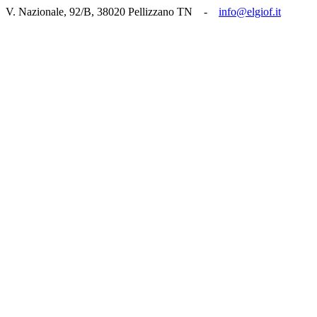
V. Nazionale, 92/B, 38020 Pellizzano TN -
info@elgiof.it