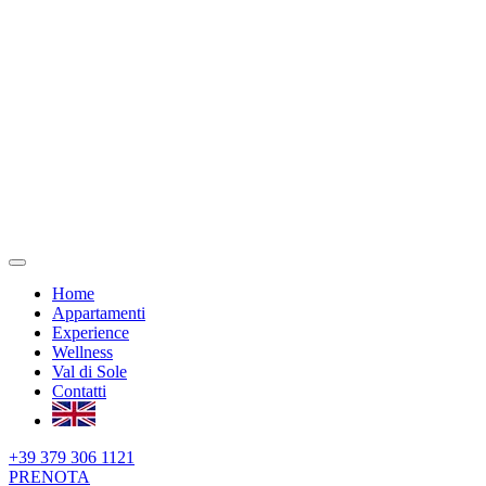
Home
Appartamenti
Experience
Wellness
Val di Sole
Contatti
+39 379 306 1121
PRENOTA